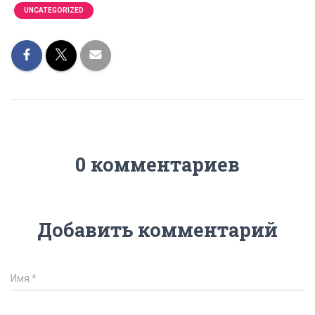
UNCATEGORIZED
0 комментариев
Добавить комментарий
Имя
*