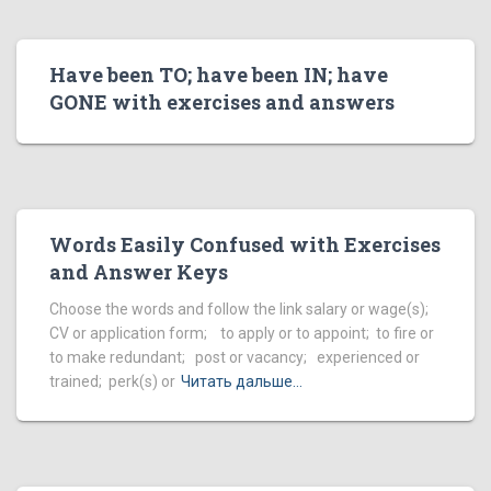
Have been TO; have been IN; have
GONE with exercises and answers
Words Easily Confused with Exercises
and Answer Keys
Choose the words and follow the link salary or wage(s);
CV or application form; to apply or to appoint; to fire or
to make redundant; post or vacancy; experienced or
trained; perk(s) or
Читать дальше…