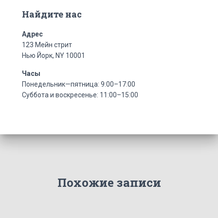
Найдите нас
Адрес
123 Мейн стрит
Нью Йорк, NY 10001
Часы
Понедельник—пятница: 9:00–17:00
Суббота и воскресенье: 11:00–15:00
Похожие записи