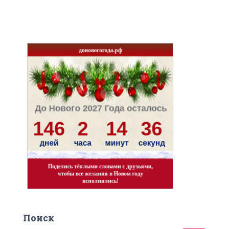
Поиск