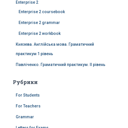
Enterprise 2
Enterprise 2 coursebook
Enterprise 2 grammar
Enterprise 2 workbook
Князева. Англійська мова. Граматичний
практикум 1 рівень
Павліченко. Граматичний практикум. ІІ рівень
Рубрики
For Students
For Teachers
Grammar
Letters for Exams