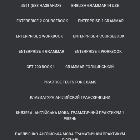
#591 (БЕЗ НАЗВАНИЯ)
ENGLISH GRAMMAR IN USE
ENTERPRISE 2 COURSEBOOK
ENTERPRISE 2 GRAMMAR
ENTERPRISE 2 WORKBOOK
ENTERPRISE 4 COURSEBOOK
ENTERPRISE 4 GRAMMAR
ENTERPRISE 4 WORKBOOK
GET 200 BOOK 1
GRAMMAR ГОЛІЦИНСЬКИЙ
PRACTICE TESTS FOR EXAMS
КЛАВИАТУРА АНГЛИЙСКОЙ ТРАНСКРИПЦИИ
КНЯЗЕВА. АНГЛІЙСЬКА МОВА. ГРАМАТИЧНИЙ ПРАКТИКУМ 1
РІВЕНЬ
ПАВЛІЧЕНКО АНГЛІЙСЬКА МОВА ГРАМАТИЧНИЙ ПРАКТИКУМ