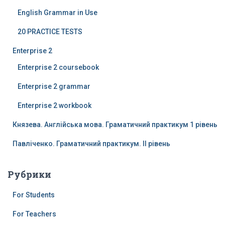
English Grammar in Use
20 PRACTICE TESTS
Enterprise 2
Enterprise 2 coursebook
Enterprise 2 grammar
Enterprise 2 workbook
Князева. Англійська мова. Граматичний практикум 1 рівень
Павліченко. Граматичний практикум. ІІ рівень
Рубрики
For Students
For Teachers