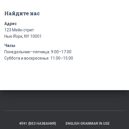
Найдите нас
Адрес
123 Мейн стрит
Нью Йорк, NY 10001
Часы
Понедельник—пятница: 9:00–17:00
Суббота и воскресенье: 11:00–15:00
#591 (БЕЗ НАЗВАНИЯ)
ENGLISH GRAMMAR IN USE