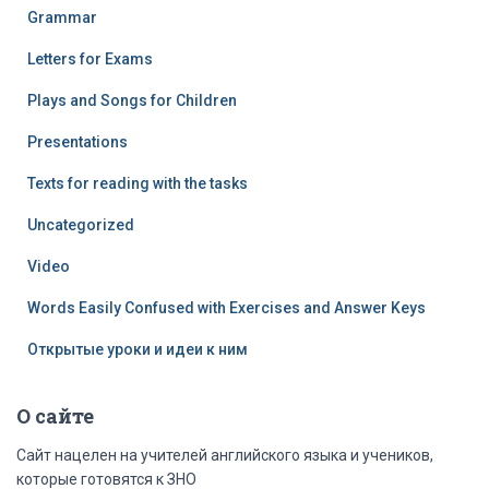
Grammar
Letters for Exams
Plays and Songs for Children
Presentations
Texts for reading with the tasks
Uncategorized
Video
Words Easily Confused with Exercises and Answer Keys
Открытые уроки и идеи к ним
О сайте
Сайт нацелен на учителей английского языка и учеников,
которые готовятся к ЗНО